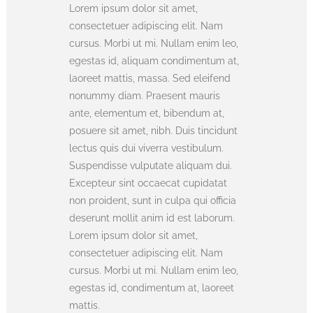
Lorem ipsum dolor sit amet,
consectetuer adipiscing elit. Nam
cursus. Morbi ut mi. Nullam enim leo,
egestas id, aliquam condimentum at,
laoreet mattis, massa. Sed eleifend
nonummy diam. Praesent mauris
ante, elementum et, bibendum at,
posuere sit amet, nibh. Duis tincidunt
lectus quis dui viverra vestibulum.
Suspendisse vulputate aliquam dui.
Excepteur sint occaecat cupidatat
non proident, sunt in culpa qui officia
deserunt mollit anim id est laborum.
Lorem ipsum dolor sit amet,
consectetuer adipiscing elit. Nam
cursus. Morbi ut mi. Nullam enim leo,
egestas id, condimentum at, laoreet
mattis.