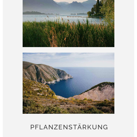
PFLANZENSTÄRKUNG